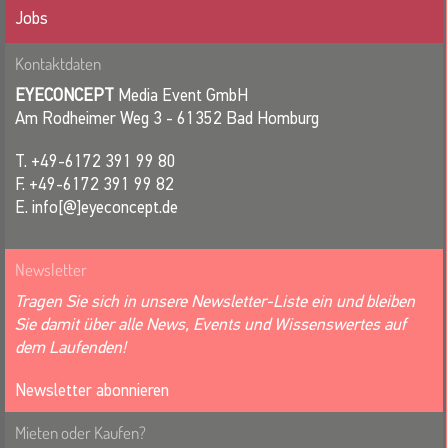
Jobs
Kontaktdaten
EYECONCEPT
Media Event GmbH
Am Rodheimer Weg 3 - 61352 Bad Homburg
T. +49-6172 391 99 80
F. +49-6172 391 99 82
E. info[@]eyeconcept.de
Newsletter
Tragen Sie sich in unsere Newsletter-Liste ein und bleiben
Sie damit über alle News, Events und Wissenswertes auf
dem Laufenden!
Newsletter abonnieren
Mieten oder Kaufen?