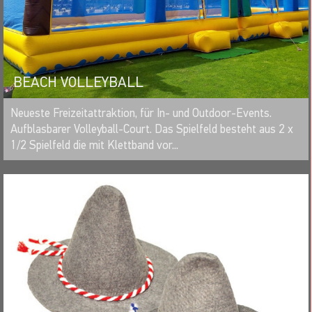
BEACH VOLLEYBALL
MERKEN
Neueste Freizeitattraktion, für In- und Outdoor-Events.
Aufblasbarer Volleyball-Court. Das Spielfeld besteht aus 2 x
1/2 Spielfeld die mit Klettband vor...