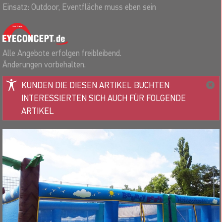
Einsatz: Outdoor, Eventfläche muss eben sein
Alle Angebote erfolgen freibleibend.
Änderungen vorbehalten.
KUNDEN DIE DIESEN ARTIKEL BUCHTEN
INTERESSIERTEN SICH AUCH FÜR FOLGENDE
ARTIKEL