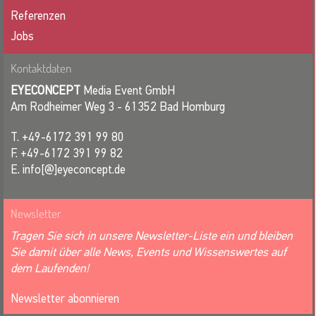
Referenzen
Jobs
Kontaktdaten
EYECONCEPT
Media Event GmbH
Am Rodheimer Weg 3 - 61352 Bad Homburg
T. +49-6172 391 99 80
F. +49-6172 391 99 82
E. info[@]eyeconcept.de
Newsletter
Tragen Sie sich in unsere Newsletter-Liste ein und bleiben
Sie damit über alle News, Events und Wissenswertes auf
dem Laufenden!
Newsletter abonnieren