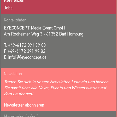
Referenzen
Jobs
Kontaktdaten
EYECONCEPT
Media Event GmbH
Am Rodheimer Weg 3 - 61352 Bad Homburg
T. +49-6172 391 99 80
F. +49-6172 391 99 82
E. info[@]eyeconcept.de
Newsletter
Tragen Sie sich in unsere Newsletter-Liste ein und bleiben
Sie damit über alle News, Events und Wissenswertes auf
dem Laufenden!
Newsletter abonnieren
Mieten oder Kaufen?