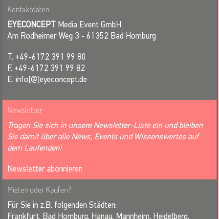
Kontaktdaten
EYECONCEPT
Media Event GmbH
Am Rodheimer Weg 3 - 61352 Bad Homburg
T. +49-6172 391 99 80
F. +49-6172 391 99 82
E. info[@]eyeconcept.de
Newsletter
Tragen Sie sich in unsere Newsletter-Liste ein und bleiben
Sie damit über alle News, Events und Wissenswertes auf
dem Laufenden!
Newsletter abonnieren
Mieten oder Kaufen?
Für Sie in z.B. folgenden Städten:
Frankfurt, Bad Homburg, Hanau, Mannheim, Heidelberg,