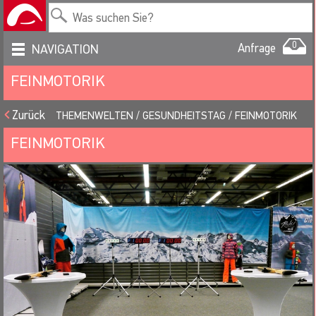
0
Anfrage
NAVIGATION
FEINMOTORIK
Zurück
THEMENWELTEN
GESUNDHEITSTAG
FEINMOTORIK
FEINMOTORIK