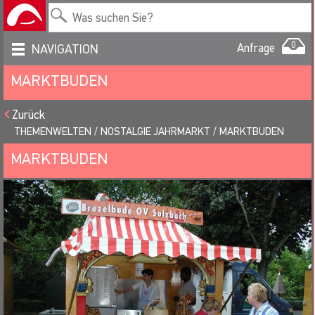
0
Anfrage
NAVIGATION
MARKTBUDEN
Zurück
THEMENWELTEN
NOSTALGIE JAHRMARKT
MARKTBUDEN
MARKTBUDEN