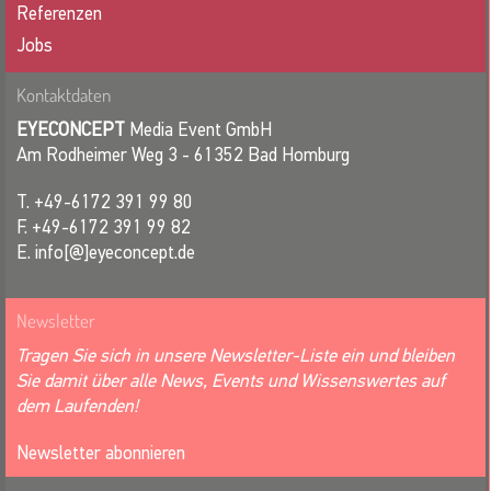
Referenzen
Jobs
Kontaktdaten
EYECONCEPT
Media Event GmbH
Am Rodheimer Weg 3 - 61352 Bad Homburg
T. +49-6172 391 99 80
F. +49-6172 391 99 82
E. info[@]eyeconcept.de
Newsletter
Tragen Sie sich in unsere Newsletter-Liste ein und bleiben
Sie damit über alle News, Events und Wissenswertes auf
dem Laufenden!
Newsletter abonnieren