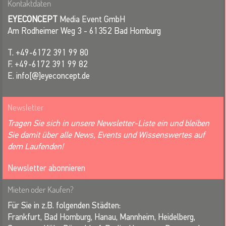
Kontaktdaten
EYECONCEPT
Media Event GmbH
Am Rodheimer Weg 3 - 61352 Bad Homburg
T. +49-6172 391 99 80
F. +49-6172 391 99 82
E. info[@]eyeconcept.de
Newsletter
Tragen Sie sich in unsere Newsletter-Liste ein und bleiben
Sie damit über alle News, Events und Wissenswertes auf
dem Laufenden!
Newsletter abonnieren
Mieten oder Kaufen?
Für Sie in z.B. folgenden Städten:
Frankfurt, Bad Homburg, Hanau, Mannheim, Heidelberg,