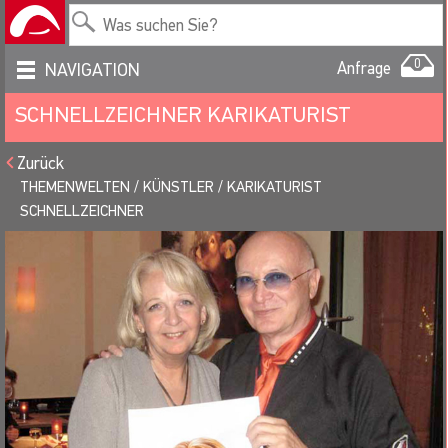
0
Anfrage
NAVIGATION
SCHNELLZEICHNER KARIKATURIST
Zurück
THEMENWELTEN
KÜNSTLER
KARIKATURIST
SCHNELLZEICHNER