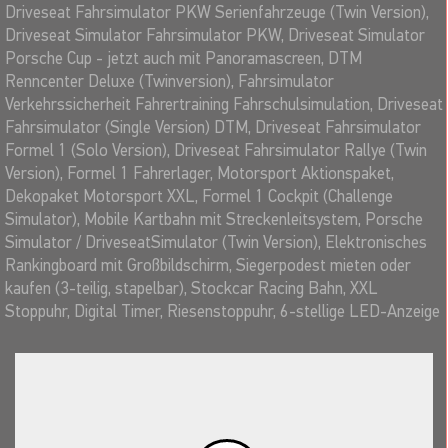
Driveseat Fahrsimulator PKW Serienfahrzeuge (Twin Version),
Driveseat Simulator Fahrsimulator PKW, Driveseat Simulator
Porsche Cup - jetzt auch mit Panoramascreen, DTM
Renncenter Deluxe (Twinversion), Fahrsimulator
Verkehrssicherheit Fahrertraining Fahrschulsimulation, Driveseat
Fahrsimulator (Single Version) DTM, Driveseat Fahrsimulator
Formel 1 (Solo Version), Driveseat Fahrsimulator Rallye (Twin
Version), Formel 1 Fahrerlager, Motorsport Aktionspaket,
Dekopaket Motorsport XXL, Formel 1 Cockpit (Challenge
Simulator), Mobile Kartbahn mit Streckenleitsystem, Porsche
Simulator / DriveseatSimulator (Twin Version), Elektronisches
Rankingboard mit Großbildschirm, Siegerpodest mieten oder
kaufen (3-teilig, stapelbar), Stockcar Racing Bahn, XXL
Stoppuhr, Digital Timer, Riesenstoppuhr, 6-stellige LED-Anzeige