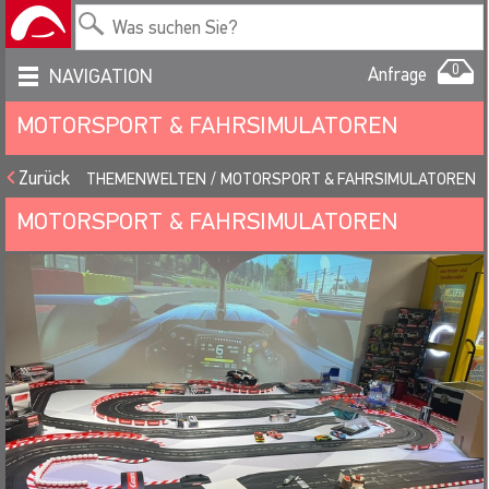
0
Anfrage
NAVIGATION
MOTORSPORT & FAHRSIMULATOREN
Zurück
THEMENWELTEN
MOTORSPORT & FAHRSIMULATOREN
MOTORSPORT & FAHRSIMULATOREN