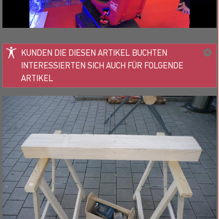
KUNDEN DIE DIESEN ARTIKEL BUCHTEN
INTERESSIERTEN SICH AUCH FÜR FOLGENDE
ARTIKEL