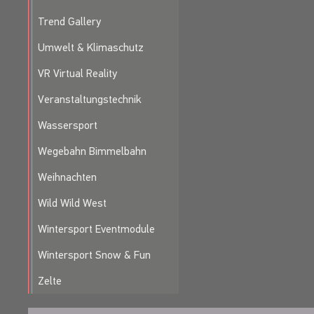
Trend Gallery
Umwelt & Klimaschutz
VR Virtual Reality
Veranstaltungstechnik
Wassersport
Wegebahn Bimmelbahn
Weihnachten
Wild Wild West
Wintersport Eventmodule
Wintersport Snow & Fun
Zelte