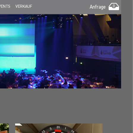
VENTS
VERKAUF
Anfrage
0