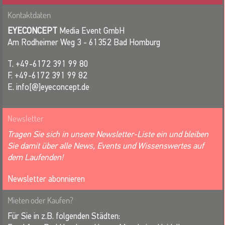
Kontaktdaten
EYECONCEPT
Media Event GmbH
Am Rodheimer Weg 3 - 61352 Bad Homburg
T. +49-6172 391 99 80
F. +49-6172 391 99 82
E. info[@]eyeconcept.de
Newsletter
Tragen Sie sich in unsere Newsletter-Liste ein und bleiben
Sie damit über alle News, Events und Wissenswertes auf
dem Laufenden!
Newsletter abonnieren
Mieten oder Kaufen?
Für Sie in z.B. folgenden Städten: