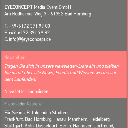
EYECONCEPT
Media Event GmbH
Am Rodheimer Weg 3 - 61352 Bad Homburg
T. +49-6172 391 99 80
F. +49-6172 391 99 82
E. info[@]eyeconcept.de
Newsletter
Tragen Sie sich in unsere Newsletter-Liste ein und bleiben
Sie damit über alle News, Events und Wissenswertes auf
dem Laufenden!
Newsletter abonnieren
Mieten oder Kaufen?
Für Sie in z.B. folgenden Städten:
Frankfurt, Bad Homburg, Hanau, Mannheim, Heidelberg,
Stuttgart, Köln, Düsseldorf, Berlin, Hannover, Dortmund,