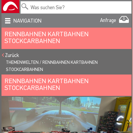
0
Anfrage
NAVIGATION
RENNBAHNEN KARTBAHNEN
STOCKCARBAHNEN
Zurück
THEMENWELTEN
RENNBAHNEN KARTBAHNEN
STOCKCARBAHNEN
RENNBAHNEN KARTBAHNEN
STOCKCARBAHNEN