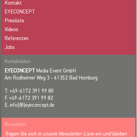
Kontakt
EYECONCEPT
Preisliste
Videos
Referenzen
Jobs
Kontaktdaten
EYECONCEPT
Media Event GmbH
Am Rodheimer Weg 3 - 61352 Bad Homburg
T. +49-6172 391 99 80
F. +49-6172 391 99 82
E. info[@]eyeconcept.de
Newsletter
Tragen Sie sich in unsere Newsletter-Liste ein und bleiben