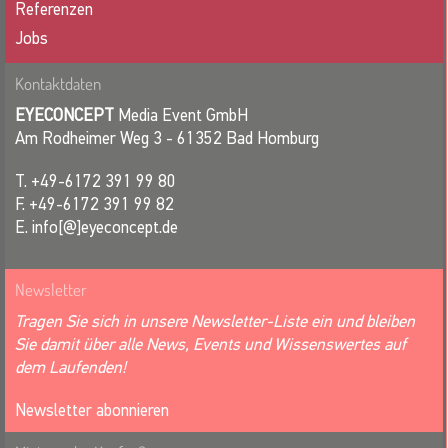
Referenzen
Jobs
Kontaktdaten
EYECONCEPT
Media Event GmbH
Am Rodheimer Weg 3 - 61352 Bad Homburg
T. +49-6172 391 99 80
F. +49-6172 391 99 82
E. info[@]eyeconcept.de
Newsletter
Tragen Sie sich in unsere Newsletter-Liste ein und bleiben
Sie damit über alle News, Events und Wissenswertes auf
dem Laufenden!
Newsletter abonnieren