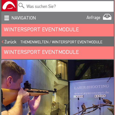
0
Anfrage
NAVIGATION
WINTERSPORT EVENTMODULE
Zurück
THEMENWELTEN
WINTERSPORT EVENTMODULE
WINTERSPORT EVENTMODULE