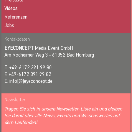
Videos
Referenzen
Jobs
Kontaktdaten
EYECONCEPT
Media Event GmbH
Am Rodheimer Weg 3 - 61352 Bad Homburg
T. +49-6172 391 99 80
F. +49-6172 391 99 82
E. info[@]eyeconcept.de
Newsletter
Tragen Sie sich in unsere Newsletter-Liste ein und bleiben
Sie damit über alle News, Events und Wissenswertes auf
dem Laufenden!