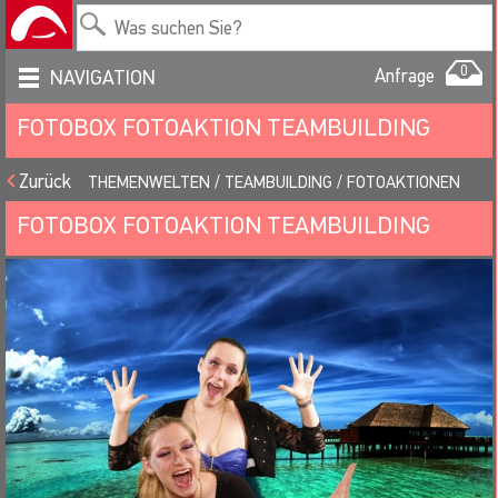
0
Anfrage
NAVIGATION
FOTOBOX FOTOAKTION TEAMBUILDING
Zurück
THEMENWELTEN
TEAMBUILDING
FOTOAKTIONEN
FOTOBOX FOTOAKTION TEAMBUILDING