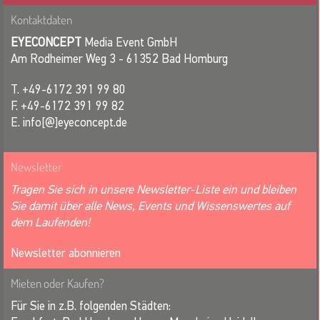
Kontaktdaten
EYECONCEPT
Media Event GmbH
Am Rodheimer Weg 3 - 61352 Bad Homburg
T. +49-6172 391 99 80
F. +49-6172 391 99 82
E. info[@]eyeconcept.de
Newsletter
Tragen Sie sich in unsere Newsletter-Liste ein und bleiben
Sie damit über alle News, Events und Wissenswertes auf
dem Laufenden!
Newsletter abonnieren
Mieten oder Kaufen?
Für Sie in z.B. folgenden Städten: