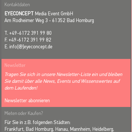
Kontaktdaten
EYECONCEPT
Media Event GmbH
Am Rodheimer Weg 3 - 61352 Bad Homburg
T. +49-6172 391 99 80
F. +49-6172 391 99 82
E. info[@]eyeconcept.de
Newsletter
Tragen Sie sich in unsere Newsletter-Liste ein und bleiben
Sie damit über alle News, Events und Wissenswertes auf
dem Laufenden!
Newsletter abonnieren
Mieten oder Kaufen?
Für Sie in z.B. folgenden Städten:
Frankfurt, Bad Homburg, Hanau, Mannheim, Heidelberg,