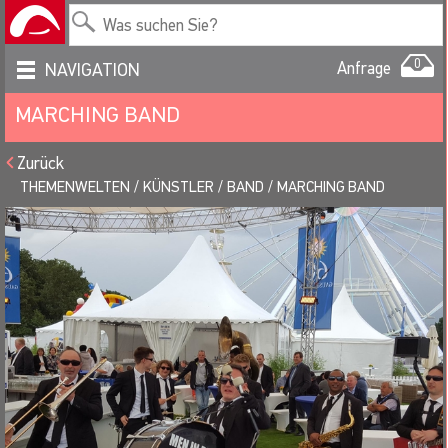
0
Anfrage
NAVIGATION
MARCHING BAND
Zurück
THEMENWELTEN
KÜNSTLER
BAND
MARCHING BAND