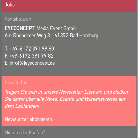
Jobs
Kontaktdaten
EYECONCEPT
Media Event GmbH
Am Rodheimer Weg 3 - 61352 Bad Homburg
T. +49-6172 391 99 80
F. +49-6172 391 99 82
E. info[@]eyeconcept.de
Newsletter
Tragen Sie sich in unsere Newsletter-Liste ein und bleiben
Sie damit über alle News, Events und Wissenswertes auf
dem Laufenden!
Newsletter abonnieren
Mieten oder Kaufen?