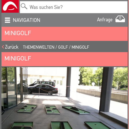
0
Anfrage
NAVIGATION
MINIGOLF
Zurück
THEMENWELTEN
GOLF
MINIGOLF
MINIGOLF