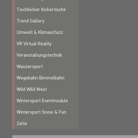
Tischkicker Kickertische
Trend Gallery
Umwelt & Klimaschutz
VR Virtual Reality
Veranstaltungstechnik
Wassersport
Wegebahn Bimmelbahn
Wild Wild West
Wintersport Eventmodule
Wintersport Snow & Fun
Zelte