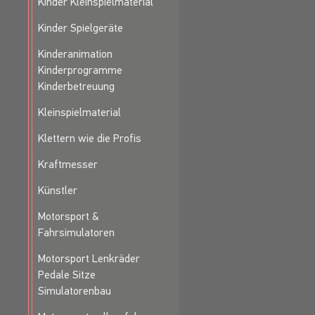
Kinder Kleinspielmaterial
Kinder Spielgeräte
Kinderanimation
Kinderprogramme
Kinderbetreuung
Kleinspielmaterial
Klettern wie die Profis
Kraftmesser
Künstler
Motorsport &
Fahrsimulatoren
Motorsport Lenkräder
Pedale Sitze
Simulatorenbau