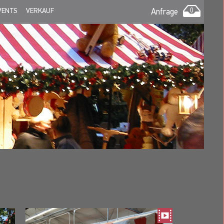
VENTS
VERKAUF
Anfrage
0