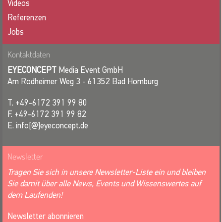
Videos
Referenzen
Jobs
Kontaktdaten
EYECONCEPT
Media Event GmbH
Am Rodheimer Weg 3 - 61352 Bad Homburg
T. +49-6172 391 99 80
F. +49-6172 391 99 82
E. info[@]eyeconcept.de
Newsletter
Tragen Sie sich in unsere Newsletter-Liste ein und bleiben
Sie damit über alle News, Events und Wissenswertes auf
dem Laufenden!
Newsletter abonnieren