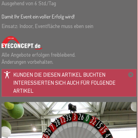
Ausgehend von 6 Std./Tag
Damit Ihr Event ein voller Erfolg wird!
Einsatz: Indoor, Eventfläche muss eben sein
Alle Angebote erfolgen freibleibend.
Änderungen vorbehalten.
KUNDEN DIE DIESEN ARTIKEL BUCHTEN
INTERESSIERTEN SICH AUCH FÜR FOLGENDE
ARTIKEL