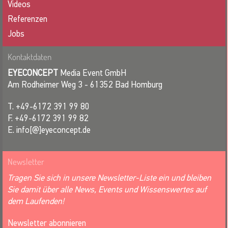
Videos
Referenzen
Jobs
Kontaktdaten
EYECONCEPT
Media Event GmbH
Am Rodheimer Weg 3 - 61352 Bad Homburg
T. +49-6172 391 99 80
F. +49-6172 391 99 82
E. info[@]eyeconcept.de
Newsletter
Tragen Sie sich in unsere Newsletter-Liste ein und bleiben
Sie damit über alle News, Events und Wissenswertes auf
dem Laufenden!
Newsletter abonnieren