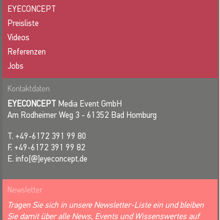
EYECONCEPT
Preisliste
Videos
Referenzen
Jobs
Kontaktdaten
EYECONCEPT
Media Event GmbH
Am Rodheimer Weg 3 - 61352 Bad Homburg
T. +49-6172 391 99 80
F. +49-6172 391 99 82
E. info[@]eyeconcept.de
Newsletter
Tragen Sie sich in unsere Newsletter-Liste ein und bleiben
Sie damit über alle News, Events und Wissenswertes auf