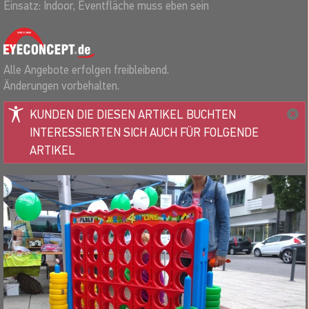
Einsatz: Indoor, Eventfläche muss eben sein
Alle Angebote erfolgen freibleibend.
Änderungen vorbehalten.
KUNDEN DIE DIESEN ARTIKEL BUCHTEN
INTERESSIERTEN SICH AUCH FÜR FOLGENDE
ARTIKEL