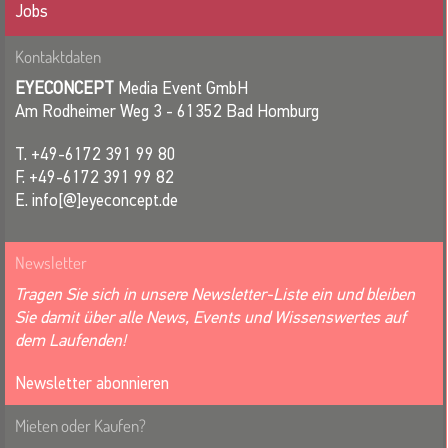
Jobs
Kontaktdaten
EYECONCEPT
Media Event GmbH
Am Rodheimer Weg 3 - 61352 Bad Homburg
T. +49-6172 391 99 80
F. +49-6172 391 99 82
E. info[@]eyeconcept.de
Newsletter
Tragen Sie sich in unsere Newsletter-Liste ein und bleiben
Sie damit über alle News, Events und Wissenswertes auf
dem Laufenden!
Newsletter abonnieren
Mieten oder Kaufen?