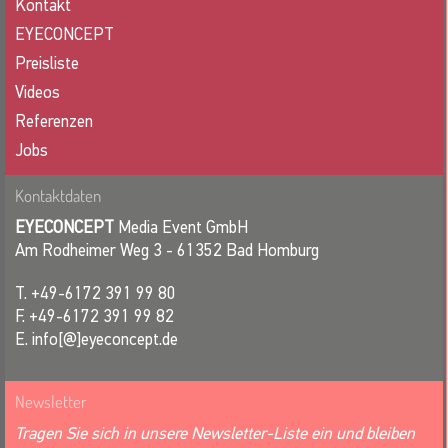
Kontakt
EYECONCEPT
Preisliste
Videos
Referenzen
Jobs
Kontaktdaten
EYECONCEPT
Media Event GmbH
Am Rodheimer Weg 3 - 61352 Bad Homburg
T. +49-6172 391 99 80
F. +49-6172 391 99 82
E. info[@]eyeconcept.de
Newsletter
Tragen Sie sich in unsere Newsletter-Liste ein und bleiben