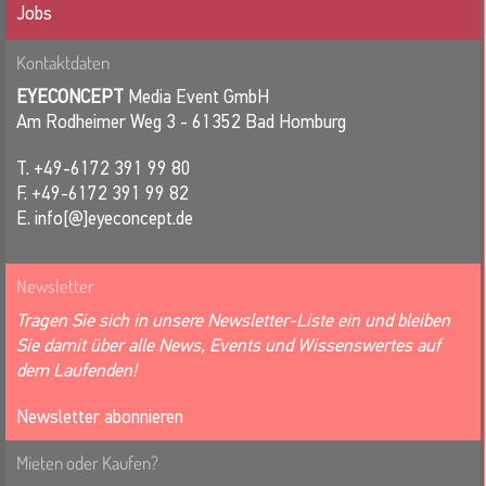
Jobs
Kontaktdaten
EYECONCEPT
Media Event GmbH
Am Rodheimer Weg 3 - 61352 Bad Homburg
T. +49-6172 391 99 80
F. +49-6172 391 99 82
E. info[@]eyeconcept.de
Newsletter
Tragen Sie sich in unsere Newsletter-Liste ein und bleiben
Sie damit über alle News, Events und Wissenswertes auf
dem Laufenden!
Newsletter abonnieren
Mieten oder Kaufen?