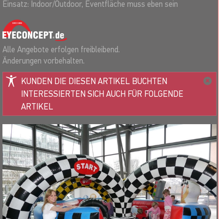
Einsatz: Indoor/Outdoor, Eventfläche muss eben sein
Alle Angebote erfolgen freibleibend.
Änderungen vorbehalten.
KUNDEN DIE DIESEN ARTIKEL BUCHTEN
INTERESSIERTEN SICH AUCH FÜR FOLGENDE
ARTIKEL