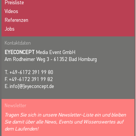
Preisliste
Videos
Referenzen
Jobs
Kontaktdaten
EYECONCEPT
Media Event GmbH
Am Rodheimer Weg 3 - 61352 Bad Homburg
T. +49-6172 391 99 80
F. +49-6172 391 99 82
E. info[@]eyeconcept.de
Newsletter
Tragen Sie sich in unsere Newsletter-Liste ein und bleiben
Sie damit über alle News, Events und Wissenswertes auf
dem Laufenden!