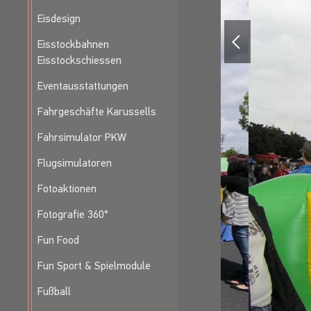
Eisdesign
Eisstockbahnen
Eisstockschiessen
Eventausstattungen
Fahrgeschäfte Karussells
Fahrsimulator PKW
Flugsimulatoren
Fotoaktionen
Fotografie 360°
Fun Food
Fun Sport & Spielmodule
Fußball