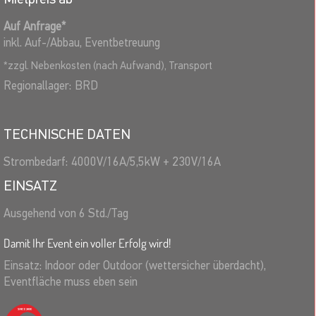
Auf Anfrage
*
inkl. Auf-/Abbau, Eventbetreuung
*
zzgl. Nebenkosten (nach Aufwand), Transport
Regionallager:
BRD
TECHNISCHE DATEN
Strombedarf:
4000V/16A/5,5kW + 230V/16A
EINSATZ
Ausgehend von 6 Std./Tag
Damit Ihr Event ein voller Erfolg wird!
Einsatz: Indoor oder Outdoor (wettersicher überdacht),
Eventfläche muss eben sein