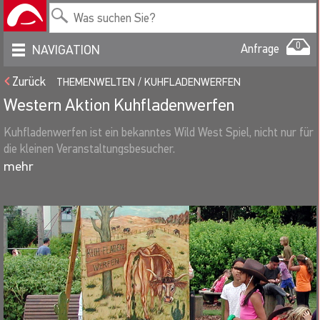
0
Anfrage
NAVIGATION
Zurück
THEMENWELTEN
KUHFLADENWERFEN
Western Aktion Kuhfladenwerfen
Kuhfladenwerfen ist ein bekanntes Wild West Spiel, nicht nur für
die kleinen Veranstaltungsbesucher.