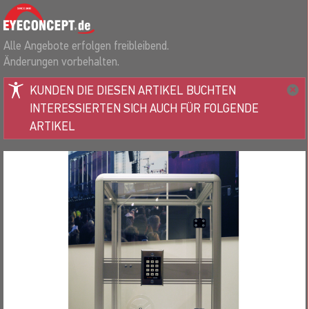
Alle Angebote erfolgen freibleibend.
Änderungen vorbehalten.
KUNDEN DIE DIESEN ARTIKEL BUCHTEN
INTERESSIERTEN SICH AUCH FÜR FOLGENDE
ARTIKEL