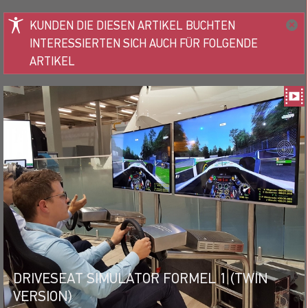
KUNDEN DIE DIESEN ARTIKEL BUCHTEN
INTERESSIERTEN SICH AUCH FÜR FOLGENDE
ARTIKEL
DRIVESEAT SIMULATOR FORMEL 1 (TWIN
VERSION)