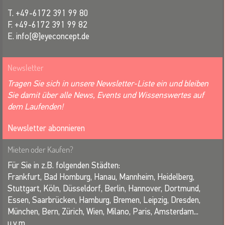
T. +49-6172 391 99 80
F. +49-6172 391 99 82
E. info[@]eyeconcept.de
Newsletter
Tragen Sie sich in unsere Newsletter-Liste ein und bleiben
Sie damit über alle News, Events und Wissenswertes auf
dem Laufenden!
Newsletter abonnieren
Mieten oder Kaufen?
Für Sie in z.B. folgenden Städten:
Frankfurt, Bad Homburg, Hanau, Mannheim, Heidelberg,
Stuttgart, Köln, Düsseldorf, Berlin, Hannover, Dortmund,
Essen, Saarbrücken, Hamburg, Bremen, Leipzig, Dresden,
München, Bern, Zürich, Wien, Milano, Paris, Amsterdam...
u.v.m.