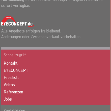
sofort verfügbar.
Alle Angebote erfolgen freibleibend.
Änderungen oder Zwischenverkauf vorbehalten.
Schnellzugriff
Kontakt
EYECONCEPT
Preisliste
Videos
Referenzen
Jobs
Kontaktdaten