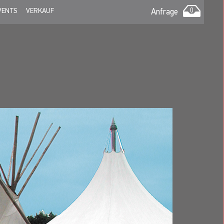
VENTS
VERKAUF
Anfrage
0