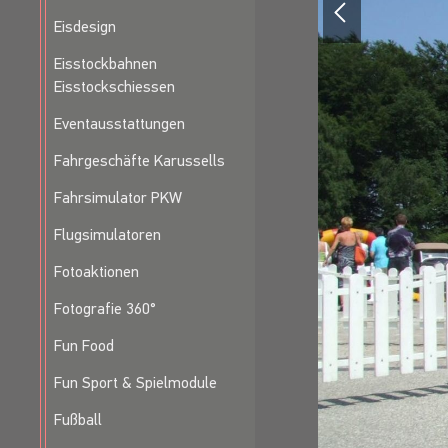
Eisdesign
Eisstockbahnen
Eisstockschiessen
Eventausstattungen
Fahrgeschäfte Karussells
Fahrsimulator PKW
Flugsimulatoren
Fotoaktionen
Fotografie 360°
Fun Food
Fun Sport & Spielmodule
Fußball