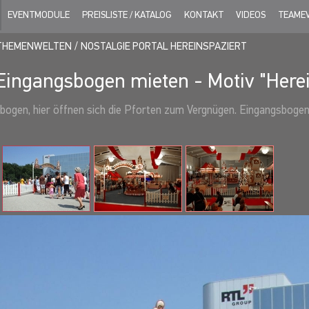
EVENTMODULE
PREISLISTE / KATALOG
KONTAKT
VIDEOS
TEAME
THEMENWELTEN
NOSTALGIE PORTAL HEREINSPAZIERT
Eingangsbogen mieten - Motiv "Herei
bogen, hier öffnen sich die Pforten zum Vergnügen. Eingangsbogen