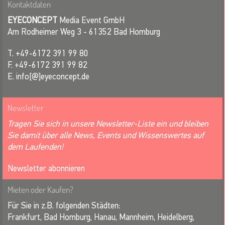
Kontaktdaten
EYECONCEPT
Media Event GmbH
Am Rodheimer Weg 3 - 61352 Bad Homburg
T. +49-6172 391 99 80
F. +49-6172 391 99 82
E. info[@]eyeconcept.de
Newsletter
Tragen Sie sich in unsere Newsletter-Liste ein und bleiben
Sie damit über alle News, Events und Wissenswertes auf
dem Laufenden!
Newsletter abonnieren
Mieten oder Kaufen?
Für Sie in z.B. folgenden Städten:
Frankfurt, Bad Homburg, Hanau, Mannheim, Heidelberg,