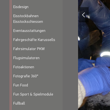
Eisdesign
Eisstockbahnen
Eisstockschiessen
Eventausstattungen
Fahrgeschäfte Karussells
Fahrsimulator PKW
Flugsimulatoren
Fotoaktionen
Fotografie 360°
Fun Food
Fun Sport & Spielmodule
Fußball