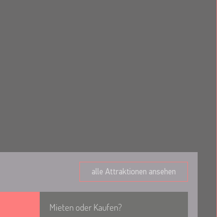
alle Attraktionen ansehen
Mieten oder Kaufen?