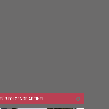
 FÜR FOLGENDE ARTIKEL