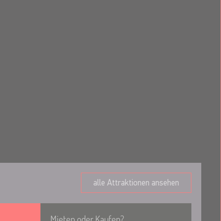
alle Attraktionen ansehen
Mieten oder Kaufen?