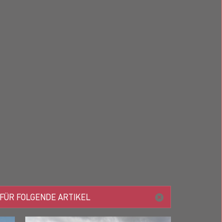
 FÜR FOLGENDE ARTIKEL