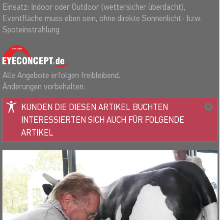
Einsatz: Indoor oder Outdoor (wettersicher überdacht),
Eventfläche muss eben sein, ohne direkte Sonnenlicht- bzw.
Spoteinstrahlung
Alle Angebote erfolgen freibleibend.
Änderungen vorbehalten.
KUNDEN DIE DIESEN ARTIKEL BUCHTEN
INTERESSIERTEN SICH AUCH FÜR FOLGENDE
ARTIKEL