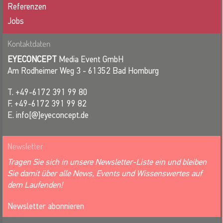
Referenzen
Jobs
Kontaktdaten
EYECONCEPT
Media Event GmbH
Am Rodheimer Weg 3 - 61352 Bad Homburg
T. +49-6172 391 99 80
F. +49-6172 391 99 82
E. info[@]eyeconcept.de
Newsletter
Tragen Sie sich in unsere Newsletter-Liste ein und bleiben
Sie damit über alle News, Events und Wissenswertes auf
dem Laufenden!
Newsletter abonnieren