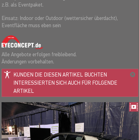
z.B. als Eventpaket.
Einsatz: Indoor oder Outdoor (wettersicher überdacht),
Eventfläche muss eben sein
Alle Angebote erfolgen freibleibend.
Änderungen vorbehalten.
KUNDEN DIE DIESEN ARTIKEL BUCHTEN
INTERESSIERTEN SICH AUCH FÜR FOLGENDE
ARTIKEL