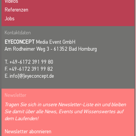
Videos
Referenzen
Jobs
Kontaktdaten
EYECONCEPT
Media Event GmbH
Am Rodheimer Weg 3 - 61352 Bad Homburg
T. +49-6172 391 99 80
F. +49-6172 391 99 82
E. info[@]eyeconcept.de
Newsletter
Tragen Sie sich in unsere Newsletter-Liste ein und bleiben
Sie damit über alle News, Events und Wissenswertes auf
dem Laufenden!
Newsletter abonnieren