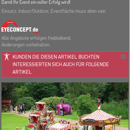
Damit Ihr Event ein voller Erfolg wird!
Einsatz: Indoor/Outdoor, Eventfläche muss eben sein
Alle Angebote erfolgen freibleibend.
Änderungen vorbehalten.
KUNDEN DIE DIESEN ARTIKEL BUCHTEN
INTERESSIERTEN SICH AUCH FÜR FOLGENDE
ARTIKEL