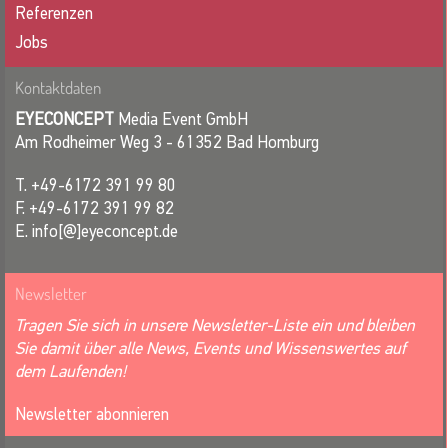
Referenzen
Jobs
Kontaktdaten
EYECONCEPT
Media Event GmbH
Am Rodheimer Weg 3 - 61352 Bad Homburg
T. +49-6172 391 99 80
F. +49-6172 391 99 82
E. info[@]eyeconcept.de
Newsletter
Tragen Sie sich in unsere Newsletter-Liste ein und bleiben
Sie damit über alle News, Events und Wissenswertes auf
dem Laufenden!
Newsletter abonnieren