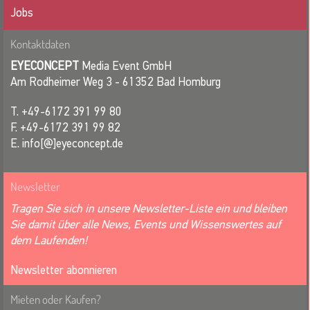
Jobs
Kontaktdaten
EYECONCEPT
Media Event GmbH
Am Rodheimer Weg 3 - 61352 Bad Homburg
T. +49-6172 391 99 80
F. +49-6172 391 99 82
E. info[@]eyeconcept.de
Newsletter
Tragen Sie sich in unsere Newsletter-Liste ein und bleiben
Sie damit über alle News, Events und Wissenswertes auf
dem Laufenden!
Newsletter abonnieren
Mieten oder Kaufen?