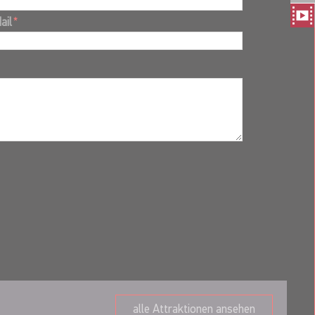
ail
*
alle Attraktionen ansehen