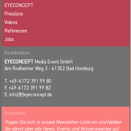
EYECONCEPT
Preisliste
Videos
Referenzen
Jobs
Kontaktdaten
EYECONCEPT
Media Event GmbH
Am Rodheimer Weg 3 - 61352 Bad Homburg
T. +49-6172 391 99 80
F. +49-6172 391 99 82
E. info[@]eyeconcept.de
Newsletter
Tragen Sie sich in unsere Newsletter-Liste ein und bleiben
Sie damit über alle News, Events und Wissenswertes auf